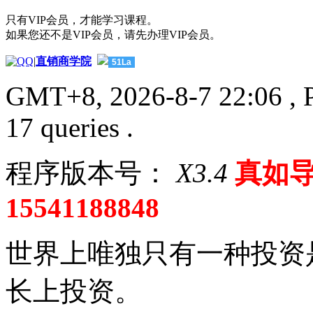
只有VIP会员，才能学习课程。
如果您还不是VIP会员，请先办理VIP会员。
|
直销商学院
51La
GMT+8, 2026-8-7 22:06
, 
17 queries .
程序版本号：
X3.4
真如导
15541188848
世界上唯独只有一种投资
长上投资。