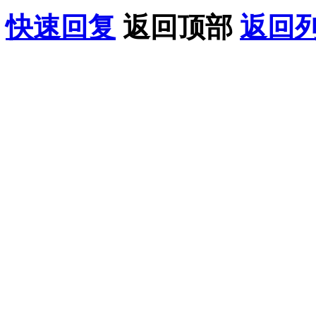
快速回复
返回顶部
返回